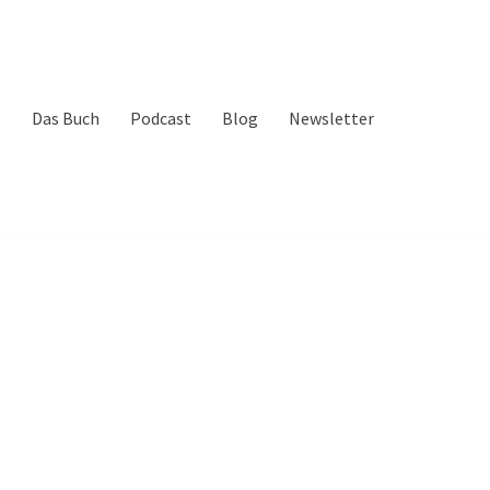
g
Das Buch
Podcast
Blog
Newsletter