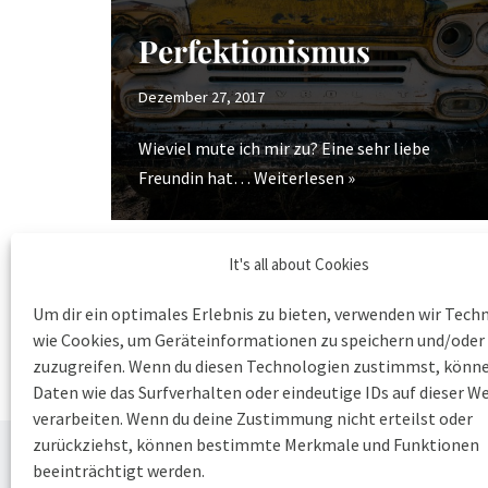
Perfektionismus
Dezember 27, 2017
Wieviel mute ich mir zu? Eine sehr liebe
Freundin hat…
Weiterlesen »
It's all about Cookies
Um dir ein optimales Erlebnis zu bieten, verwenden wir Tech
wie Cookies, um Geräteinformationen zu speichern und/oder
zuzugreifen. Wenn du diesen Technologien zustimmst, könne
Daten wie das Surfverhalten oder eindeutige IDs auf dieser W
verarbeiten. Wenn du deine Zustimmung nicht erteilst oder
zurückziehst, können bestimmte Merkmale und Funktionen
beeinträchtigt werden.