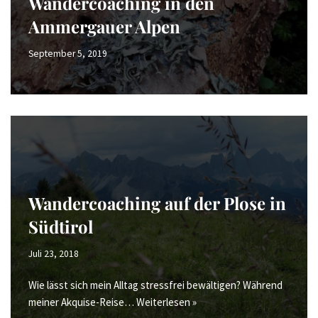
Wandercoaching in den
Ammergauer Alpen
September 5, 2019
Wandercoaching auf der Plose in
Südtirol
Juli 23, 2018
Wie lässt sich mein Alltag stressfrei bewältigen? Während
meiner Akquise-Reise…
Weiterlesen »