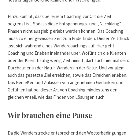
Hinzu kommt, dass bei einem Coaching vor Ort die Zeit
begrenzt ist. Sodass diese Entspannungs- und „Nachklang“-
Phasen nicht ausgiebig erlebt werden können. Das Coaching
muss zu einer gewissen Zeit zum Ende finden. Dieser Zeitdruck
löst sich während eines Wandercoachings auf. Hier geht
Coaching und Erleben ineinander über. Wofür sich die Klienten
oder der Klient häufig wenig Zeit nimmt, darf auch hier mal sein:
Durchatmen in der Natur. Wandern in der Natur. Und vor allem
auch das gesetzte Ziel erreichen, sowie das Erreichen erleben.
Das Genießen und Zulassen von angenehmen Gedanken und
Gefühlen hat bei dieser Art von Coaching mindestens den
gleichen Anteil, wie das Finden von Lösungen auch.
Wir brauchen eine Pause
Da die Wanderstrecke entsprechend den Wetterbedingungen