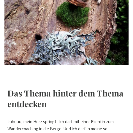
Das Thema hinter dem Thema
entdecken
Juhuuu, mein Herz springt! Ich darf mit einer Klientin zum
Wandercoaching in die Berge. Und ich darf in meine so