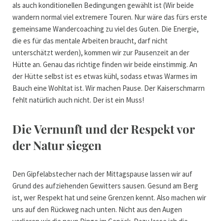
als auch konditionellen Bedingungen gewählt ist (Wir beide
wandern normal viel extremere Touren. Nur wäre das fürs erste
gemeinsame Wandercoaching zu viel des Guten. Die Energie,
die es für das mentale Arbeiten braucht, darf nicht
unterschätzt werden), kommen wir zur Pausenzeit an der
Hütte an. Genau das richtige finden wir beide einstimmig. An
der Hütte selbst ist es etwas kühl, sodass etwas Warmes im
Bauch eine Wohltat ist. Wir machen Pause. Der Kaiserschmarrn
fehlt natürlich auch nicht. Der ist ein Muss!
Die Vernunft und der Respekt vor
der Natur siegen
Den Gipfelabstecher nach der Mittagspause lassen wir auf
Grund des aufziehenden Gewitters sausen. Gesund am Berg
ist, wer Respekt hat und seine Grenzen kennt. Also machen wir
uns auf den Rückweg nach unten. Nicht aus den Augen