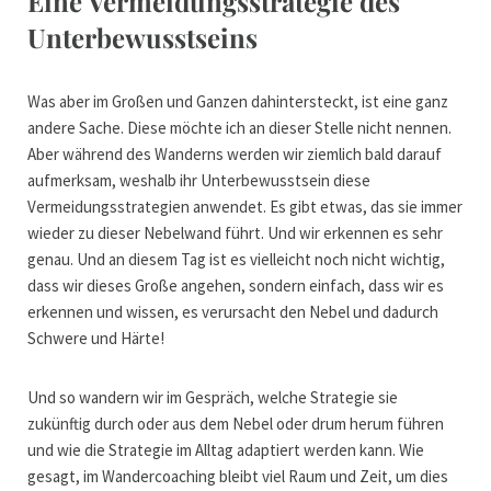
Eine Vermeidungsstrategie des
Unterbewusstseins
Was aber im Großen und Ganzen dahintersteckt, ist eine ganz
andere Sache. Diese möchte ich an dieser Stelle nicht nennen.
Aber während des Wanderns werden wir ziemlich bald darauf
aufmerksam, weshalb ihr Unterbewusstsein diese
Vermeidungsstrategien anwendet. Es gibt etwas, das sie immer
wieder zu dieser Nebelwand führt. Und wir erkennen es sehr
genau. Und an diesem Tag ist es vielleicht noch nicht wichtig,
dass wir dieses Große angehen, sondern einfach, dass wir es
erkennen und wissen, es verursacht den Nebel und dadurch
Schwere und Härte!
Und so wandern wir im Gespräch, welche Strategie sie
zukünftig durch oder aus dem Nebel oder drum herum führen
und wie die Strategie im Alltag adaptiert werden kann. Wie
gesagt, im Wandercoaching bleibt viel Raum und Zeit, um dies