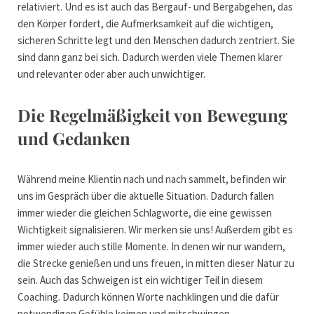
relativiert. Und es ist auch das Bergauf- und Bergabgehen, das
den Körper fordert, die Aufmerksamkeit auf die wichtigen,
sicheren Schritte legt und den Menschen dadurch zentriert. Sie
sind dann ganz bei sich. Dadurch werden viele Themen klarer
und relevanter oder aber auch unwichtiger.
Die Regelmäßigkeit von Bewegung
und Gedanken
Während meine Klientin nach und nach sammelt, befinden wir
uns im Gespräch über die aktuelle Situation. Dadurch fallen
immer wieder die gleichen Schlagworte, die eine gewissen
Wichtigkeit signalisieren. Wir merken sie uns! Außerdem gibt es
immer wieder auch stille Momente. In denen wir nur wandern,
die Strecke genießen und uns freuen, in mitten dieser Natur zu
sein. Auch das Schweigen ist ein wichtiger Teil in diesem
Coaching. Dadurch können Worte nachklingen und die dafür
notwendigen Gefühle keimen und mitschwingen.