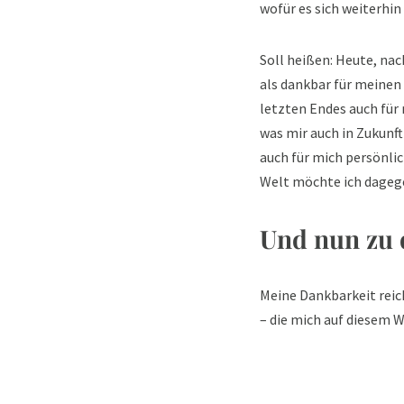
wofür es sich weiterhin
Soll heißen: Heute, nac
als dankbar für meinen 
letzten Endes auch für
was mir auch in Zukunft
auch für mich persönlic
Welt möchte ich dageg
Und nun zu 
Meine Dankbarkeit reic
– die mich auf diesem 