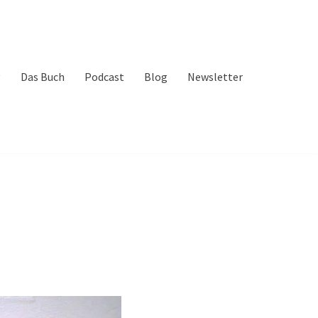
g
Das Buch
Podcast
Blog
Newsletter