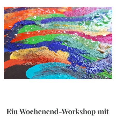
Ein Wochenend-Workshop mit