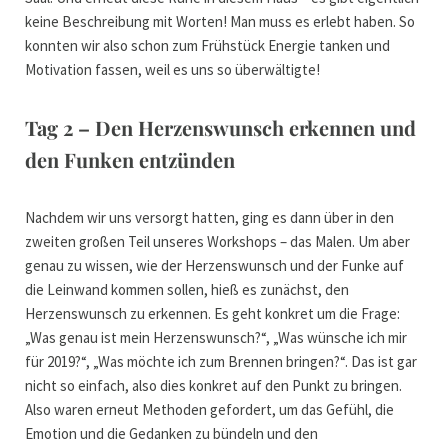
keine Beschreibung mit Worten! Man muss es erlebt haben. So
konnten wir also schon zum Frühstück Energie tanken und
Motivation fassen, weil es uns so überwältigte!
Tag 2 – Den Herzenswunsch erkennen und
den Funken entzünden
Nachdem wir uns versorgt hatten, ging es dann über in den
zweiten großen Teil unseres Workshops – das Malen. Um aber
genau zu wissen, wie der Herzenswunsch und der Funke auf
die Leinwand kommen sollen, hieß es zunächst, den
Herzenswunsch zu erkennen. Es geht konkret um die Frage:
„Was genau ist mein Herzenswunsch?“, „Was wünsche ich mir
für 2019?“, „Was möchte ich zum Brennen bringen?“. Das ist gar
nicht so einfach, also dies konkret auf den Punkt zu bringen.
Also waren erneut Methoden gefordert, um das Gefühl, die
Emotion und die Gedanken zu bündeln und den