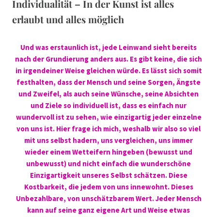
Individualität – In der Kunst ist alles
erlaubt und alles möglich
Und was erstaunlich ist, jede Leinwand sieht bereits
nach der Grundierung anders aus. Es gibt keine, die sich
in irgendeiner Weise gleichen würde. Es lässt sich somit
festhalten, dass der Mensch und seine Sorgen, Ängste
und Zweifel, als auch seine Wünsche, seine Absichten
und Ziele so individuell ist, dass es einfach nur
wundervoll ist zu sehen, wie einzigartig jeder einzelne
von uns ist. Hier frage ich mich, weshalb wir also so viel
mit uns selbst hadern, uns vergleichen, uns immer
wieder einem Wetteifern hingeben (bewusst und
unbewusst) und nicht einfach die wunderschöne
Einzigartigkeit unseres Selbst schätzen. Diese
Kostbarkeit, die jedem von uns innewohnt. Dieses
Unbezahlbare, von unschätzbarem Wert. Jeder Mensch
kann auf seine ganz eigene Art und Weise etwas