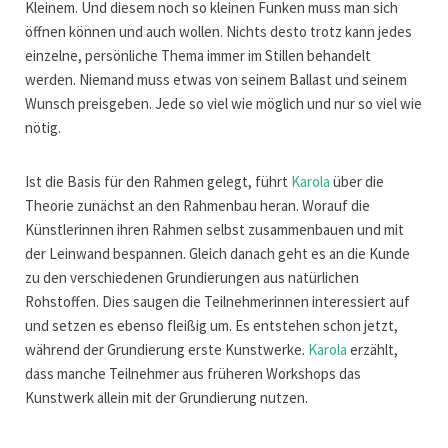
Kleinem. Und diesem noch so kleinen Funken muss man sich
öffnen können und auch wollen. Nichts desto trotz kann jedes
einzelne, persönliche Thema immer im Stillen behandelt
werden. Niemand muss etwas von seinem Ballast und seinem
Wunsch preisgeben. Jede so viel wie möglich und nur so viel wie
nötig.
Ist die Basis für den Rahmen gelegt, führt
Karola
über die
Theorie zunächst an den Rahmenbau heran. Worauf die
Künstlerinnen ihren Rahmen selbst zusammenbauen und mit
der Leinwand bespannen. Gleich danach geht es an die Kunde
zu den verschiedenen Grundierungen aus natürlichen
Rohstoffen. Dies saugen die Teilnehmerinnen interessiert auf
und setzen es ebenso fleißig um. Es entstehen schon jetzt,
während der Grundierung erste Kunstwerke.
Karola
erzählt,
dass manche Teilnehmer aus früheren Workshops das
Kunstwerk allein mit der Grundierung nutzen.