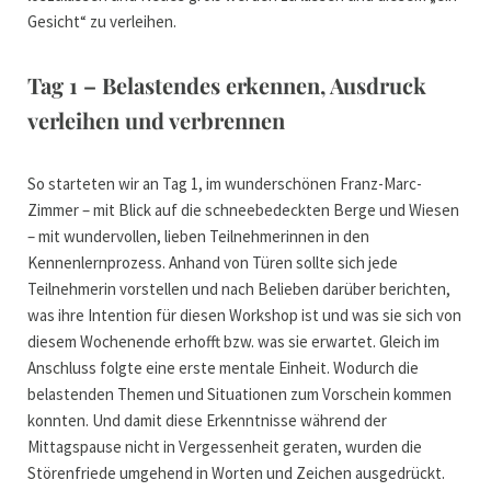
Gesicht“ zu verleihen.
Tag 1 – Belastendes erkennen, Ausdruck
verleihen und verbrennen
So starteten wir an Tag 1, im wunderschönen Franz-Marc-
Zimmer – mit Blick auf die schneebedeckten Berge und Wiesen
– mit wundervollen, lieben Teilnehmerinnen in den
Kennenlernprozess. Anhand von Türen sollte sich jede
Teilnehmerin vorstellen und nach Belieben darüber berichten,
was ihre Intention für diesen Workshop ist und was sie sich von
diesem Wochenende erhofft bzw. was sie erwartet. Gleich im
Anschluss folgte eine erste mentale Einheit. Wodurch die
belastenden Themen und Situationen zum Vorschein kommen
konnten. Und damit diese Erkenntnisse während der
Mittagspause nicht in Vergessenheit geraten, wurden die
Störenfriede umgehend in Worten und Zeichen ausgedrückt.