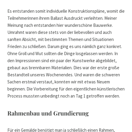
Es entstanden somit individuelle Konstruktionspläne, womit die
Teilnehmerinnen ihrem Ballast Ausdruckt verleihten. Meiner
Meinung nach entstanden hier wunderschöne Bauwerke.
Umrahmt waren diese stets von der liebevollen und auch
sanften Absicht, mit bestimmten Themen und Situationen
Frieden zu schließen. Darum ging es uns nämlich ganz konkret.
Ohne Groll und Wut sollten die Dinge losgelassen werden. In
den Impressionen sind ein paar der Kunstwerke abgebildet,
gebaut aus brennbaren Materialien. Dies war der erste große
Bestandteil unseres Wochenendes. Und waren die schweren
Sachen erstmal verstaut, konnten wir mit etwas Neuem
beginnen. Die Vorbereitung für den eigentlichen künstlerischen
Prozess mussten unbedingt noch an Tag 1 getroffen werden.
Rahmenbau und Grundierung
Für ein Gemälde benötigt man ja schließlich einen Rahmen,