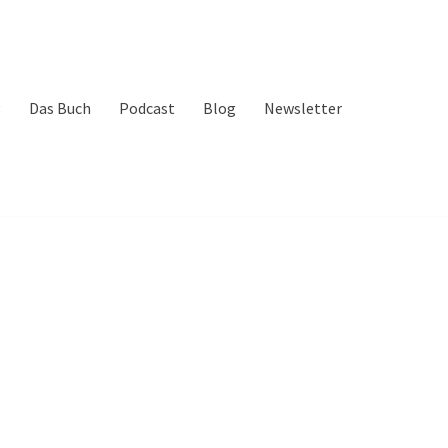
g
Das Buch
Podcast
Blog
Newsletter