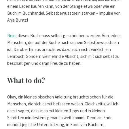
einem Laden kaufen kann, von der Stange etwa oder wie ein
Buch im Buchhandel. Selbstbewusstsein stärken – Impulse von
Anja Buntz!
Nein
, dieses Buch muss selbst geschrieben werden. Von jedem
Menschen, der auf der Suche nach seinem Selbstbewusstsein
ist. Darüber hinaus braucht es dazu auch nicht wirklich ein
Lehrbuch. Sondern vielmehr die Absicht, sich mit sich selbst zu
beschäftigen und daran Freude zu haben.
What to do?
Okay, ein kleines bisschen Anleitung brauchts schon für die
Menschen, die sich damit befassen wollen. Gleichzeitig will ich
damit sagen, dass man mit kleinen Tipps und in kleinen
Schritten mindestens genauso weit kommt. Denn am Ende
mündet jegliche Unterstützung, in Form von Büchern,