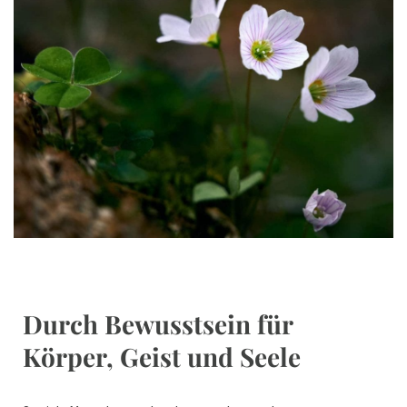
Durch Bewusstsein für
Körper, Geist und Seele