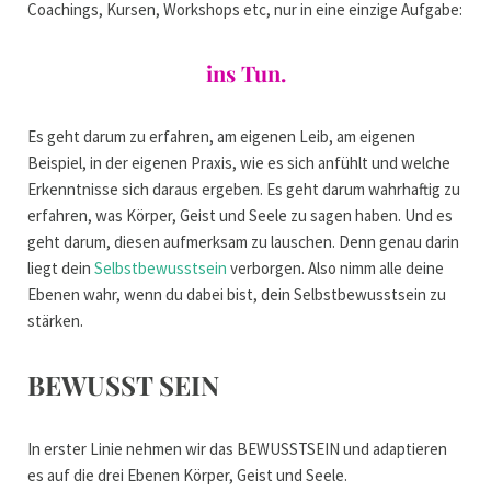
Coachings, Kursen, Workshops etc, nur in eine einzige Aufgabe:
ins Tun.
Es geht darum zu erfahren, am eigenen Leib, am eigenen
Beispiel, in der eigenen Praxis, wie es sich anfühlt und welche
Erkenntnisse sich daraus ergeben. Es geht darum wahrhaftig zu
erfahren, was Körper, Geist und Seele zu sagen haben. Und es
geht darum, diesen aufmerksam zu lauschen. Denn genau darin
liegt dein
Selbstbewusstsein
verborgen. Also nimm alle deine
Ebenen wahr, wenn du dabei bist, dein Selbstbewusstsein zu
stärken.
BEWUSST SEIN
In erster Linie nehmen wir das BEWUSSTSEIN und adaptieren
es auf die drei Ebenen Körper, Geist und Seele.