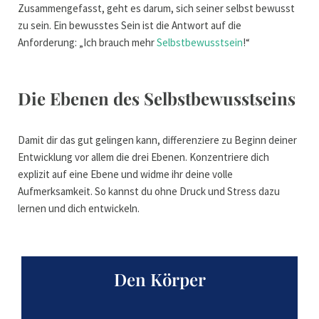
Zusammengefasst, geht es darum, sich seiner selbst bewusst
zu sein. Ein bewusstes Sein ist die Antwort auf die
Anforderung: „Ich brauch mehr
Selbstbewusstsein
!“
Die Ebenen des Selbstbewusstseins
Damit dir das gut gelingen kann, differenziere zu Beginn deiner
Entwicklung vor allem die drei Ebenen. Konzentriere dich
explizit auf eine Ebene und widme ihr deine volle
Aufmerksamkeit. So kannst du ohne Druck und Stress dazu
lernen und dich entwickeln.
Den Körper