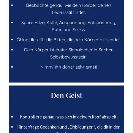
Beobachte genau, wie dein Körper deinen
Lebensstil findet.
Spüre Hitze, Kälte, Anspannung, Entspannung,
Ruhe und Stress.
Öffne dich für die Bitten, die dein Körper dir sendet.
Dein Körper ist erster Signalgeber in Sachen
Selbstbewusstsein.
Nimm‘ ihn daher sehr ernst!
Den Geist
Kontrolliere genau, was sich in deinem Kopf abspielt.
Hinterfrage Gedanken und „Einbildungen“, die dir in den