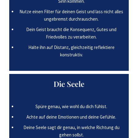
Sinn kommen.
Nutze einen Filter für deinen Geist und lass nicht alles
ungebremst durchrauschen.
Dein Geist braucht die Konsequenz, Gutes und
Friedvolles zu verarbeiten.
Halte ihn auf Distanz, gleichzeitig reflektiere
konstruktiv.
Die Seele
Spüre genau, wie wohl du dich fühlst.
Achte auf deine Emotionen und deine Gefühle.
Deine Seele sagt dir genau, in welche Richtung du
gehen sollst.